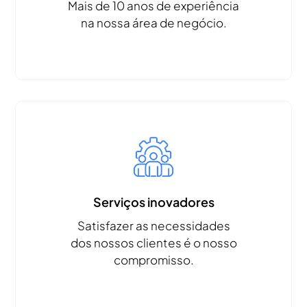
Mais de 10 anos de experiência
na nossa área de negócio.
Serviços inovadores
Satisfazer as necessidades
dos nossos clientes é o nosso
compromisso.