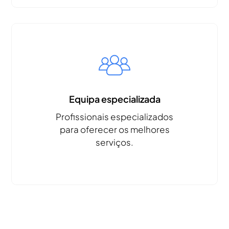
Equipa especializada
Profissionais especializados
para oferecer os melhores
serviços.