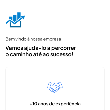
Bem vindo à nossa empresa
Vamos ajuda-lo a percorrer
o caminho até ao sucesso!
+10 anos de experiência