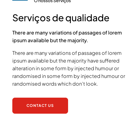
O nossos Serviços
Serviços de qualidade
There are many variations of passages of lorem
ipsum available but the majority.
There are many variations of passages of lorem
ipsum available but the majority have suffered
alteration in some form by injected humour or
randomised in some form by injected humour or
randomised words which don’t look.
CONTACT US