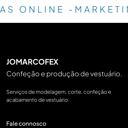
JAS ONLINE -MARKETI
JOMARCOFEX
Confeção e produção de vestuário.
Serviços de modelagem, corte, confeção e
acabamento de vestuário.
Fale connosco